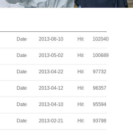
Date
2013-06-10
Hit
102040
Date
2013-05-02
Hit
100689
Date
2013-04-22
Hit
97732
Date
2013-04-12
Hit
96357
Date
2013-04-10
Hit
95594
Date
2013-02-21
Hit
93798