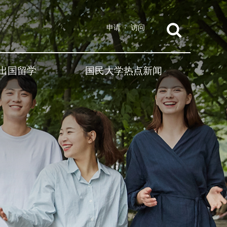
申请
访问
出国留学
国民大学热点新闻