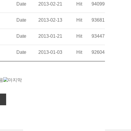
Date
2013-02-21
Hit
94099
Date
2013-02-13
Hit
93681
Date
2013-01-21
Hit
93447
Date
2013-01-03
Hit
92604