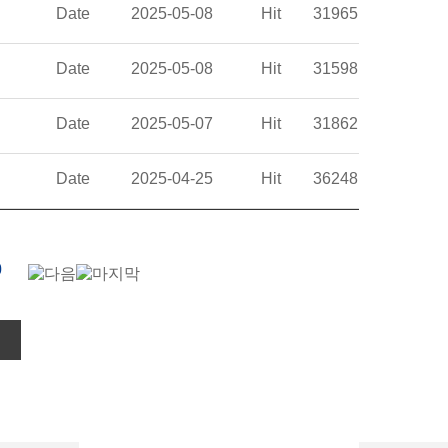
Date
2025-05-08
Hit
31965
Date
2025-05-08
Hit
31598
Date
2025-05-07
Hit
31862
Date
2025-04-25
Hit
36248
0