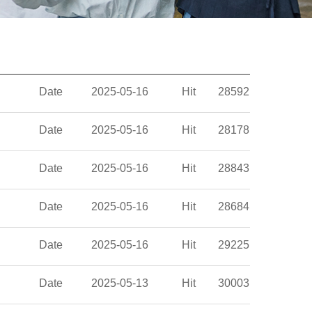
Date
2025-05-16
Hit
28592
Date
2025-05-16
Hit
28178
Date
2025-05-16
Hit
28843
Date
2025-05-16
Hit
28684
Date
2025-05-16
Hit
29225
Date
2025-05-13
Hit
30003