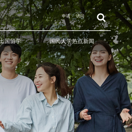
申请
访问
出国留学
国民大学热点新闻