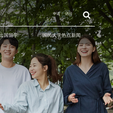
申请
访问
出国留学
国民大学热点新闻