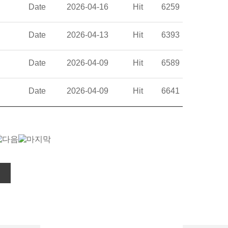
Date
2026-04-16
Hit
6259
Date
2026-04-13
Hit
6393
Date
2026-04-09
Hit
6589
Date
2026-04-09
Hit
6641