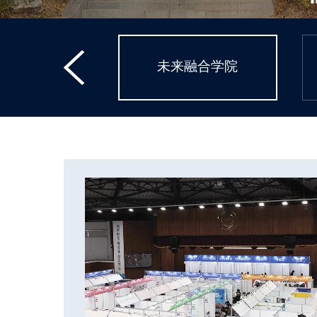
融合学院
未来融合学院