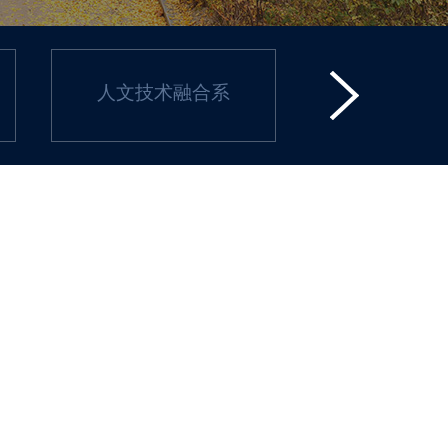
人文技术融合系
教师课