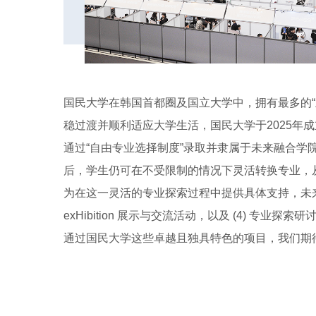
国民大学在韩国首都圈及国立大学中，拥有最多的“
稳过渡并顺利适应大学生活，国民大学于2025年
通过“自由专业选择制度”录取并隶属于未来融合学
后，学生仍可在不受限制的情况下灵活转换专业，
为在这一灵活的专业探索过程中提供具体支持，未来融合学
exHibition 展示与交流活动，以及 (4) 专业
通过国民大学这些卓越且独具特色的项目，我们期