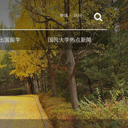
申请
访问
出国留学
国民大学热点新闻