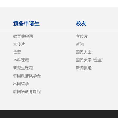
预备申请生
校友
教育关键词
宣传片
宣传片
新闻
位置
国民人士
本科课程
国民大学 “焦点”
研究生课程
新闻报道
韩国政府奖学金
出国留学
韩国语教育课程